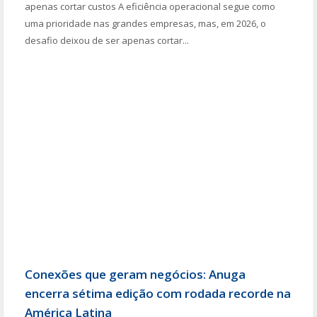
apenas cortar custos A eficiência operacional segue como
uma prioridade nas grandes empresas, mas, em 2026, o
desafio deixou de ser apenas cortar...
Conexões que geram negócios: Anuga
encerra sétima edição com rodada recorde na
América Latina