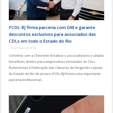
FCDL-RJ firma parceria com GM e garante
descontos exclusivos para associados das
CDLs em todo o Estado do Rio
15 de maio de 2026
Convênio com a Chevrolet fortalece o associativismo e amplia
benefícios diretos para empresários vinculados às CDLs
fluminenses A Federação das Câmaras de Dirigentes Lojistas
do Estado do Rio de Janeiro (FCDL-RJ) firmou uma importante
parceria institucional...