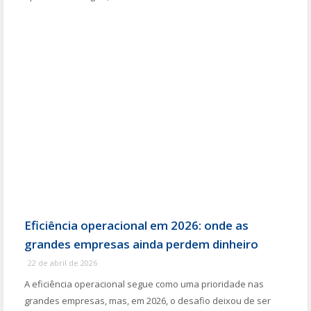
Eficiência operacional em 2026: onde as
grandes empresas ainda perdem dinheiro
22 de abril de 2026
A eficiência operacional segue como uma prioridade nas
grandes empresas, mas, em 2026, o desafio deixou de ser