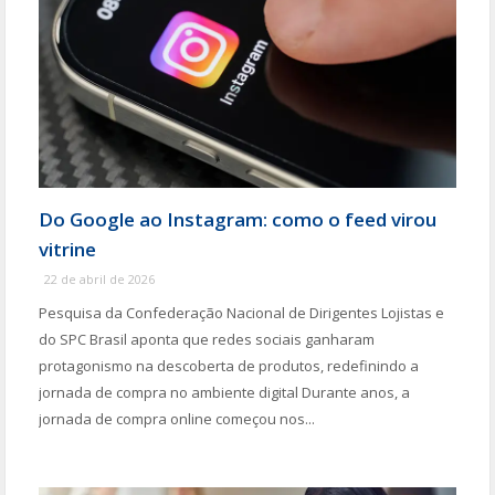
Do Google ao Instagram: como o feed virou
vitrine
22 de abril de 2026
Pesquisa da Confederação Nacional de Dirigentes Lojistas e
do SPC Brasil aponta que redes sociais ganharam
protagonismo na descoberta de produtos, redefinindo a
jornada de compra no ambiente digital Durante anos, a
jornada de compra online começou nos...