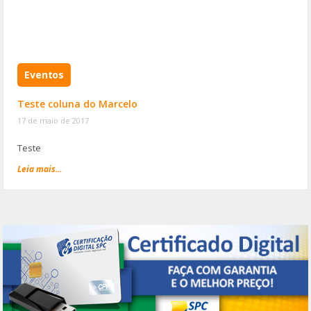
Eventos
Teste coluna do Marcelo
17 de maio de 2017
Teste
Leia mais...