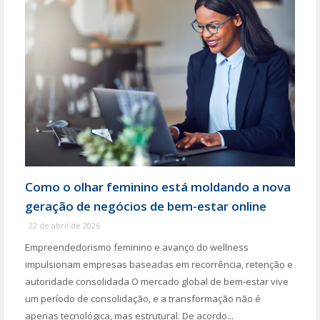
Como o olhar feminino está moldando a nova
geração de negócios de bem-estar online
22 de abril de 2026
Empreendedorismo feminino e avanço do wellness
impulsionam empresas baseadas em recorrência, retenção e
autoridade consolidada O mercado global de bem-estar vive
um período de consolidação, e a transformação não é
apenas tecnológica, mas estrutural. De acordo...