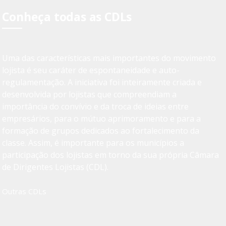
Conheça todas as CDLs
Uma das características mais importantes do movimento
lojista é seu caráter de espontaneidade e auto-
regulamentação. A iniciativa foi inteiramente criada e
desenvolvida por lojistas que compreendiam a
importância do convívio e da troca de ideias entre
empresários, para o mútuo aprimoramento e para a
formação de grupos dedicados ao fortalecimento da
classe. Assim, é importante para os municípios a
participação dos lojistas em torno da sua própria Câmara
de Dirigentes Lojistas (CDL).
Outras CDLs