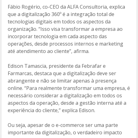
Fábio Rogério, co-CEO da ALFA Consultoria, explica
que a digitalização 360º é a integração total de
tecnologias digitais em todos os aspectos da
organização. “Isso visa transformar a empresa ao
incorporar tecnologia em cada aspecto das
operações, desde processos internos e marketing
até atendimento ao cliente”, afirma.
Edison Tamascia, presidente da Febrafar e
Farmarcas, destaca que a digitalização deve ser
abrangente e não se limitar apenas à presença
online. “Para realmente transformar uma empresa, é
necessário considerar a digitalização em todos os
aspectos da operação, desde a gestão interna até a
experiência do cliente,” explica Edison.
Ou seja, apesar de o e-commerce ser uma parte
importante da digitalização, o verdadeiro impacto