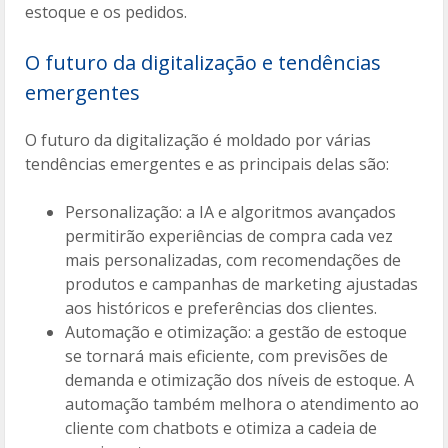
estoque e os pedidos.
O futuro da digitalização e tendências
emergentes
O futuro da digitalização é moldado por várias
tendências emergentes e as principais delas são:
Personalização: a IA e algoritmos avançados
permitirão experiências de compra cada vez
mais personalizadas, com recomendações de
produtos e campanhas de marketing ajustadas
aos históricos e preferências dos clientes.
Automação e otimização: a gestão de estoque
se tornará mais eficiente, com previsões de
demanda e otimização dos níveis de estoque. A
automação também melhora o atendimento ao
cliente com chatbots e otimiza a cadeia de