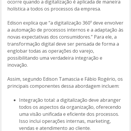
ocorre quando a digitalização é aplicada de maneira
holística a todos os processos da empresa.
Edison explica que “a digitalização 360º deve envolver
a automação de processos internos e a adaptação às
novas expectativas dos consumidores.” Para ele, a
transformação digital deve ser pensada de forma a
englobar todas as operações do varejo,
possibilitando uma verdadeira integração e
inovação.
Assim, segundo Edison Tamascia e Fábio Rogério, os
principais componentes dessa abordagem incluem:
Integração total: a digitalização deve abranger
todos os aspectos da organização, oferecendo
uma visão unificada e eficiente dos processos.
Isso inclui operações internas, marketing,
vendas e atendimento ao cliente.