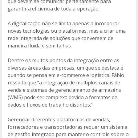
que devem se comunicar perfeitamente para
garantir a eficiência de toda a operação.
A digitalização não se limita apenas a incorporar
novas tecnologias ou plataformas, mas a criar uma
rede integrada de soluções que conversem de
maneira fluida e sem falhas.
Dentre os muitos pontos da integração entre as
diversas áreas das empresas, um que se destaca é
quando se pensa em e-commerce e logística. Fábio
ressalta que “a integração de múltiplos canais de
venda e sistemas de gerenciamento de armazéns
(WMS) pode ser complexa devido a formatos de
dados e fluxos de trabalho distintos.”
Gerenciar diferentes plataformas de vendas,
fornecedores e transportadoras requer um sistema
de gestão integrado para manter o controle sobre o