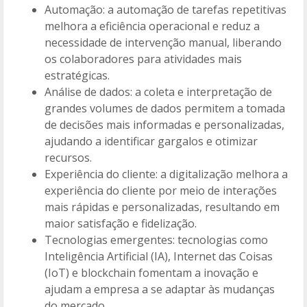
Automação: a automação de tarefas repetitivas
melhora a eficiência operacional e reduz a
necessidade de intervenção manual, liberando
os colaboradores para atividades mais
estratégicas.
Análise de dados: a coleta e interpretação de
grandes volumes de dados permitem a tomada
de decisões mais informadas e personalizadas,
ajudando a identificar gargalos e otimizar
recursos.
Experiência do cliente: a digitalização melhora a
experiência do cliente por meio de interações
mais rápidas e personalizadas, resultando em
maior satisfação e fidelização.
Tecnologias emergentes: tecnologias como
Inteligência Artificial (IA), Internet das Coisas
(IoT) e blockchain fomentam a inovação e
ajudam a empresa a se adaptar às mudanças
do mercado.