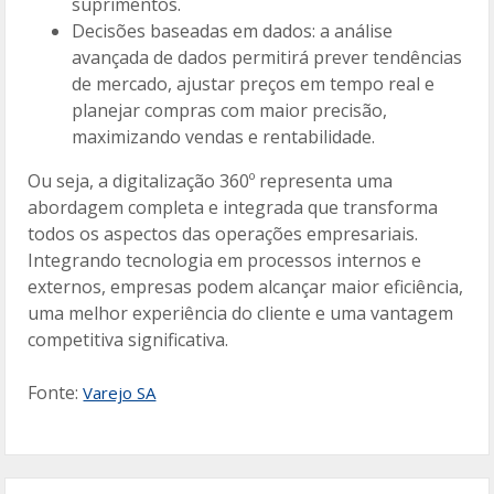
suprimentos.
Decisões baseadas em dados: a análise
avançada de dados permitirá prever tendências
de mercado, ajustar preços em tempo real e
planejar compras com maior precisão,
maximizando vendas e rentabilidade.
Ou seja, a digitalização 360º representa uma
abordagem completa e integrada que transforma
todos os aspectos das operações empresariais.
Integrando tecnologia em processos internos e
externos, empresas podem alcançar maior eficiência,
uma melhor experiência do cliente e uma vantagem
competitiva significativa.
Fonte:
Varejo SA