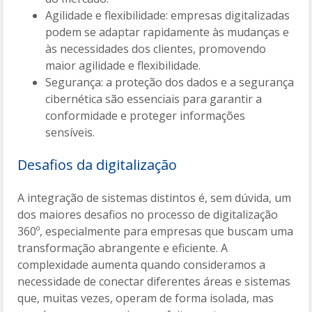
Agilidade e flexibilidade: empresas digitalizadas
podem se adaptar rapidamente às mudanças e
às necessidades dos clientes, promovendo
maior agilidade e flexibilidade.
Segurança: a proteção dos dados e a segurança
cibernética são essenciais para garantir a
conformidade e proteger informações
sensíveis.
Desafios da digitalização
A integração de sistemas distintos é, sem dúvida, um
dos maiores desafios no processo de digitalização
360º, especialmente para empresas que buscam uma
transformação abrangente e eficiente. A
complexidade aumenta quando consideramos a
necessidade de conectar diferentes áreas e sistemas
que, muitas vezes, operam de forma isolada, mas