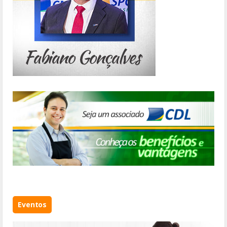
Eventos