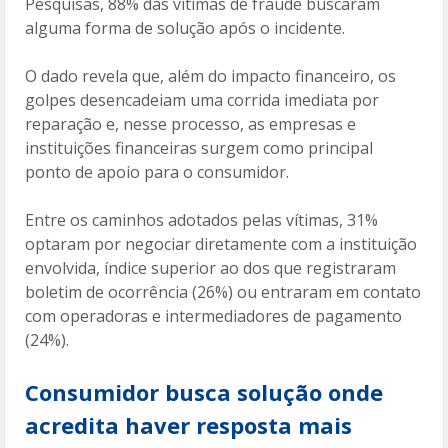
Pesquisas, 88% das vítimas de fraude buscaram
alguma forma de solução após o incidente.
O dado revela que, além do impacto financeiro, os
golpes desencadeiam uma corrida imediata por
reparação e, nesse processo, as empresas e
instituições financeiras surgem como principal
ponto de apoio para o consumidor.
Entre os caminhos adotados pelas vítimas, 31%
optaram por negociar diretamente com a instituição
envolvida, índice superior ao dos que registraram
boletim de ocorrência (26%) ou entraram em contato
com operadoras e intermediadores de pagamento
(24%).
Consumidor busca solução onde
acredita haver resposta mais