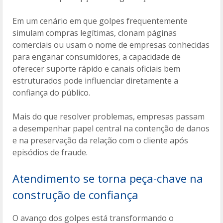
Em um cenário em que golpes frequentemente
simulam compras legítimas, clonam páginas
comerciais ou usam o nome de empresas conhecidas
para enganar consumidores, a capacidade de
oferecer suporte rápido e canais oficiais bem
estruturados pode influenciar diretamente a
confiança do público.
Mais do que resolver problemas, empresas passam
a desempenhar papel central na contenção de danos
e na preservação da relação com o cliente após
episódios de fraude.
Atendimento se torna peça-chave na
construção de confiança
O avanço dos golpes está transformando o