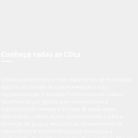
Conheça todas as CDLs
Uma das características mais importantes do movimento
lojista é seu caráter de espontaneidade e auto-
regulamentação. A iniciativa foi inteiramente criada e
desenvolvida por lojistas que compreendiam a
importância do convívio e da troca de ideias entre
empresários, para o mútuo aprimoramento e para a
formação de grupos dedicados ao fortalecimento da
classe. Assim, é importante para os municípios a