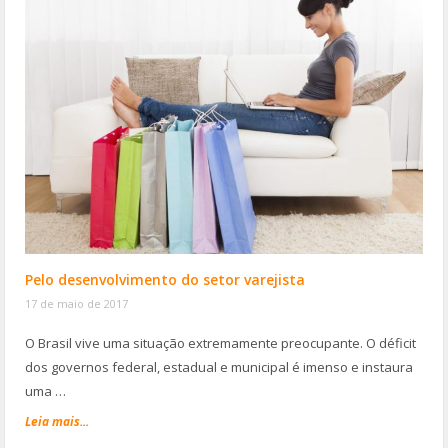
Pelo desenvolvimento do setor varejista
17 de maio de 2017
O Brasil vive uma situação extremamente preocupante. O déficit
dos governos federal, estadual e municipal é imenso e instaura
uma …
Leia mais...