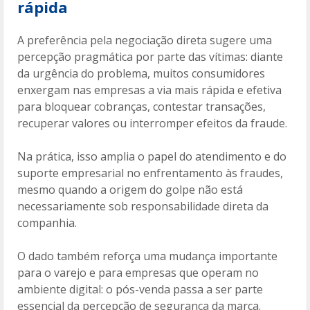
rápida
A preferência pela negociação direta sugere uma
percepção pragmática por parte das vítimas: diante
da urgência do problema, muitos consumidores
enxergam nas empresas a via mais rápida e efetiva
para bloquear cobranças, contestar transações,
recuperar valores ou interromper efeitos da fraude.
Na prática, isso amplia o papel do atendimento e do
suporte empresarial no enfrentamento às fraudes,
mesmo quando a origem do golpe não está
necessariamente sob responsabilidade direta da
companhia.
O dado também reforça uma mudança importante
para o varejo e para empresas que operam no
ambiente digital: o pós-venda passa a ser parte
essencial da percepção de segurança da marca.