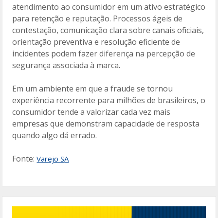
atendimento ao consumidor em um ativo estratégico
para retenção e reputação. Processos ágeis de
contestação, comunicação clara sobre canais oficiais,
orientação preventiva e resolução eficiente de
incidentes podem fazer diferença na percepção de
segurança associada à marca.
Em um ambiente em que a fraude se tornou
experiência recorrente para milhões de brasileiros, o
consumidor tende a valorizar cada vez mais
empresas que demonstram capacidade de resposta
quando algo dá errado.
Fonte:
Varejo S
A