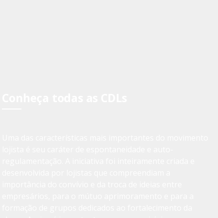
Conheça todas as CDLs
Uma das características mais importantes do movimento
lojista é seu caráter de espontaneidade e auto-
regulamentação. A iniciativa foi inteiramente criada e
desenvolvida por lojistas que compreendiam a
importância do convívio e da troca de ideias entre
empresários, para o mútuo aprimoramento e para a
formação de grupos dedicados ao fortalecimento da