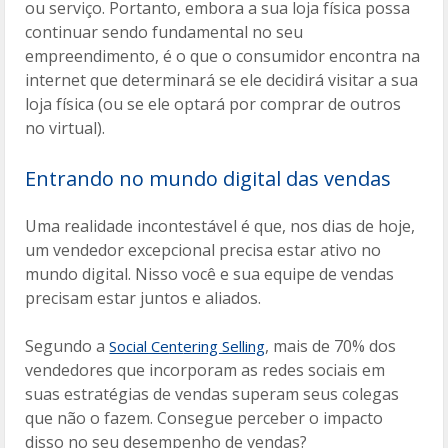
ou serviço. Portanto, embora a sua loja física possa
continuar sendo fundamental no seu
empreendimento, é o que o consumidor encontra na
internet que determinará se ele decidirá visitar a sua
loja física (ou se ele optará por comprar de outros
no virtual).
Entrando no mundo digital das vendas
Uma realidade incontestável é que, nos dias de hoje,
um vendedor excepcional precisa estar ativo no
mundo digital. Nisso você e sua equipe de vendas
precisam estar juntos e aliados.
Segundo a
, mais de 70% dos
Social Ce
nt
ering Selling
vendedores que incorporam as redes sociais em
suas estratégias de vendas superam seus colegas
que não o fazem. Consegue perceber o impacto
disso no seu desempenho de vendas?