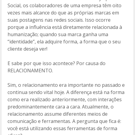
Social, os colaboradores de uma empresa têm oito
vezes mais alcance do que as próprias marcas em
suas postagens nas redes sociais. Isso ocorre
porque a influência está diretamente relacionada à
humanização; quando sua marca ganha uma
“identidade”, ela adquire forma, a forma que o seu
cliente deseja ver!
E sabe por que isso acontece? Por causa do
RELACIONAMENTO.
Sim, o relacionamento era importante no passado e
continua sendo vital hoje. A diferença está na forma
como era realizado anteriormente, com interações
predominantemente cara a cara. Atualmente, o
relacionamento assume diferentes meios de
comunicação e ferramentas. A pergunta que fica é:
você está utilizando essas ferramentas de forma