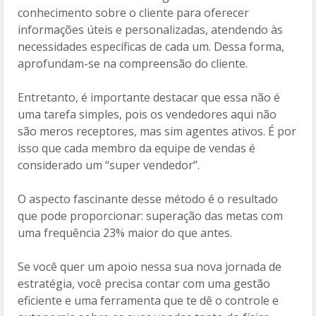
conhecimento sobre o cliente para oferecer
informações úteis e personalizadas, atendendo às
necessidades específicas de cada um. Dessa forma,
aprofundam-se na compreensão do cliente.
Entretanto, é importante destacar que essa não é
uma tarefa simples, pois os vendedores aqui não
são meros receptores, mas sim agentes ativos. É por
isso que cada membro da equipe de vendas é
considerado um “super vendedor”.
O aspecto fascinante desse método é o resultado
que pode proporcionar: superação das metas com
uma frequência 23% maior do que antes.
Se você quer um apoio nessa sua nova jornada de
estratégia, você precisa contar com uma gestão
eficiente e uma ferramenta que te dê o controle e