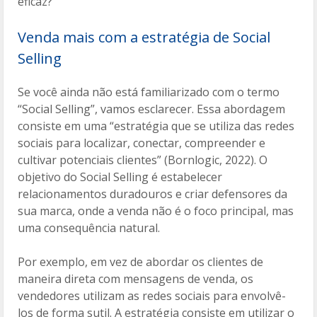
eficaz?
Venda mais com a estratégia de Social
Selling
Se você ainda não está familiarizado com o termo
“Social Selling”, vamos esclarecer. Essa abordagem
consiste em uma “estratégia que se utiliza das redes
sociais para localizar, conectar, compreender e
cultivar potenciais clientes” (Bornlogic, 2022). O
objetivo do Social Selling é estabelecer
relacionamentos duradouros e criar defensores da
sua marca, onde a venda não é o foco principal, mas
uma consequência natural.
Por exemplo, em vez de abordar os clientes de
maneira direta com mensagens de venda, os
vendedores utilizam as redes sociais para envolvê-
los de forma sutil. A estratégia consiste em utilizar o