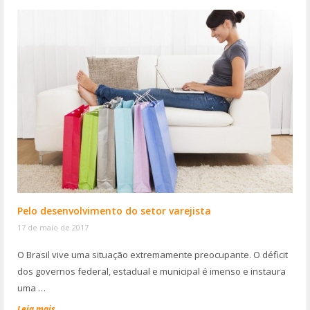
Pelo desenvolvimento do setor varejista
17 de maio de 2017
O Brasil vive uma situação extremamente preocupante. O déficit
dos governos federal, estadual e municipal é imenso e instaura
uma …
Leia mais...