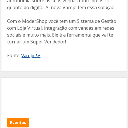
autonomia sobre as suas vendas tanto do físico
quanto do digital. A Inova Varejo tem essa solução.
Com o ModerShop você tem um Sistema de Gestão
com Loja Virtual, integração com vendas em redes
sociais e muito mais. Ele é a ferramenta que vai te
tornar um Super Vendedor!
Fonte:
Varejo SA
Eventos