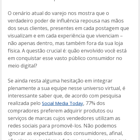
O cenário atual do varejo nos mostra que o
verdadeiro poder de influência repousa nas mãos
dos seus clientes, presentes em cada postagem que
visualizam e em cada experiência que vivenciam –
não apenas dentro, mas também fora da sua loja
física. A questão crucial é: quão envolvido você está
em conquistar esse vasto público consumidor no
meio digital?
Se ainda resta alguma hesitação em integrar
plenamente a sua equipe nesse universo virtual, é
interessante saber que, de acordo com pesquisa
realizada pelo
, 77% dos
Social Media Today
compradores preferem adquirir produtos ou
serviços de marcas cujos vendedores utilizam as
redes sociais para promovê-los. Não podemos
ignorar as expectativas dos consumidores, afinal,