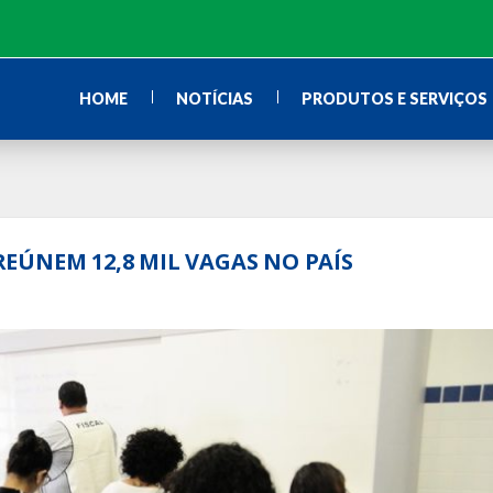
HOME
NOTÍCIAS
PRODUTOS E SERVIÇOS
EÚNEM 12,8 MIL VAGAS NO PAÍS