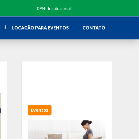
DPN
Institucional
LOCAÇÃO PARA EVENTOS
CONTATO
Eventos