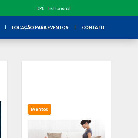
DPN
Institucional
LOCAÇÃO PARA EVENTOS
CONTATO
Eventos