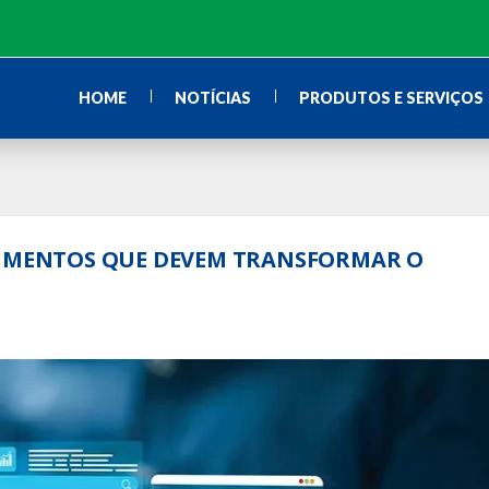
HOME
NOTÍCIAS
PRODUTOS E SERVIÇOS
VIMENTOS QUE DEVEM TRANSFORMAR O