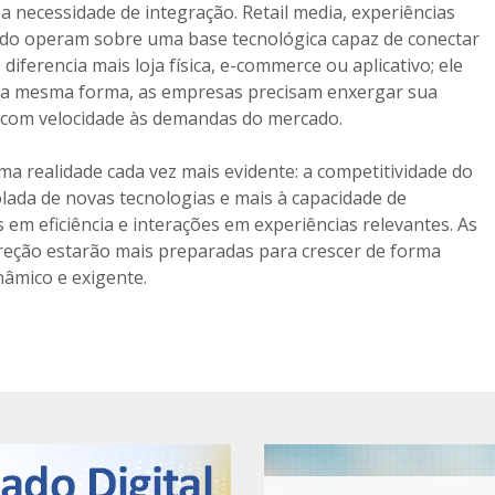
 necessidade de integração. Retail media, experiências
ndo operam sobre uma base tecnológica capaz de conectar
iferencia mais loja física, e-commerce ou aplicativo; ele
Da mesma forma, as empresas precisam enxergar sua
 com velocidade às demandas do mercado.
a realidade cada vez mais evidente: a competitividade do
lada de novas tecnologias e mais à capacidade de
 em eficiência e interações em experiências relevantes. As
eção estarão mais preparadas para crescer de forma
âmico e exigente.