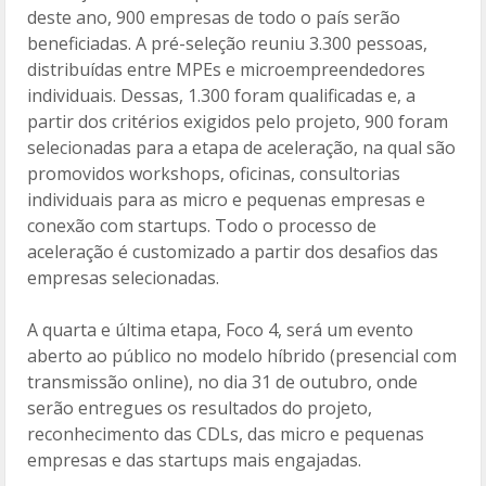
deste ano, 900 empresas de todo o país serão
beneficiadas. A pré-seleção reuniu 3.300 pessoas,
distribuídas entre MPEs e microempreendedores
individuais. Dessas, 1.300 foram qualificadas e, a
partir dos critérios exigidos pelo projeto, 900 foram
selecionadas para a etapa de aceleração, na qual são
promovidos workshops, oficinas, consultorias
individuais para as micro e pequenas empresas e
conexão com startups. Todo o processo de
aceleração é customizado a partir dos desafios das
empresas selecionadas.
A quarta e última etapa, Foco 4, será um evento
aberto ao público no modelo híbrido (presencial com
transmissão online), no dia 31 de outubro, onde
serão entregues os resultados do projeto,
reconhecimento das CDLs, das micro e pequenas
empresas e das startups mais engajadas.