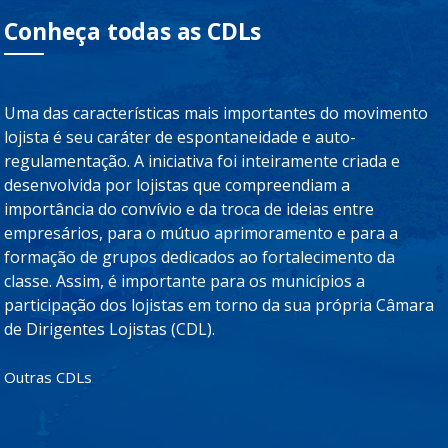
Conheça todas as CDLs
Uma das características mais importantes do movimento
lojista é seu caráter de espontaneidade e auto-
regulamentação. A iniciativa foi inteiramente criada e
desenvolvida por lojistas que compreendiam a
importância do convívio e da troca de ideias entre
empresários, para o mútuo aprimoramento e para a
formação de grupos dedicados ao fortalecimento da
classe. Assim, é importante para os municípios a
participação dos lojistas em torno da sua própria Câmara
de Dirigentes Lojistas (CDL).
Outras CDLs