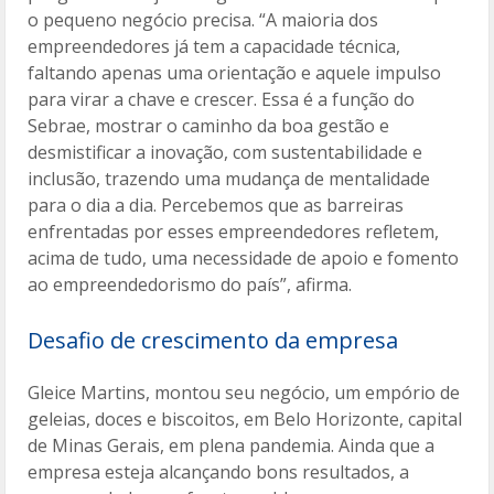
o pequeno negócio precisa. “A maioria dos
empreendedores já tem a capacidade técnica,
faltando apenas uma orientação e aquele impulso
para virar a chave e crescer. Essa é a função do
Sebrae, mostrar o caminho da boa gestão e
desmistificar a inovação, com sustentabilidade e
inclusão, trazendo uma mudança de mentalidade
para o dia a dia. Percebemos que as barreiras
enfrentadas por esses empreendedores refletem,
acima de tudo, uma necessidade de apoio e fomento
ao empreendedorismo do país”, afirma.
Desafio de crescimento da empresa
Gleice Martins, montou seu negócio, um empório de
geleias, doces e biscoitos, em Belo Horizonte, capital
de Minas Gerais, em plena pandemia. Ainda que a
empresa esteja alcançando bons resultados, a