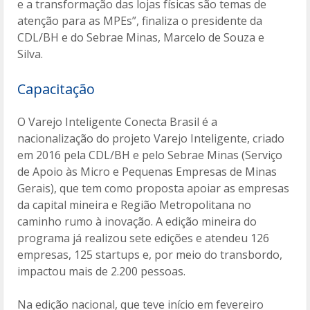
e a transformação das lojas físicas são temas de
atenção para as MPEs”, finaliza o presidente da
CDL/BH e do Sebrae Minas, Marcelo de Souza e
Silva.
Capacitação
O Varejo Inteligente Conecta Brasil é a
nacionalização do projeto Varejo Inteligente, criado
em 2016 pela CDL/BH e pelo Sebrae Minas (Serviço
de Apoio às Micro e Pequenas Empresas de Minas
Gerais), que tem como proposta apoiar as empresas
da capital mineira e Região Metropolitana no
caminho rumo à inovação. A edição mineira do
programa já realizou sete edições e atendeu 126
empresas, 125 startups e, por meio do transbordo,
impactou mais de 2.200 pessoas.
Na edição nacional, que teve início em fevereiro