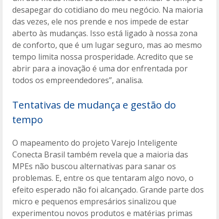
desapegar do cotidiano do meu negócio. Na maioria
das vezes, ele nos prende e nos impede de estar
aberto às mudanças. Isso está ligado à nossa zona
de conforto, que é um lugar seguro, mas ao mesmo
tempo limita nossa prosperidade. Acredito que se
abrir para a inovação é uma dor enfrentada por
todos os empreendedores”, analisa.
Tentativas de mudança e gestão do
tempo
O mapeamento do projeto Varejo Inteligente
Conecta Brasil também revela que a maioria das
MPEs não buscou alternativas para sanar os
problemas. E, entre os que tentaram algo novo, o
efeito esperado não foi alcançado. Grande parte dos
micro e pequenos empresários sinalizou que
experimentou novos produtos e matérias primas