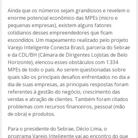
Ainda que os números sejam grandiosos e revelem o
enorme potencial econômico das MPEs (micro e
pequenas empresas), existem alguns fatores
cotidianos desses empreendedores que ficam
escondidos. Um mapeamento realizado pelo projeto
Varejo Inteligente Conecta Brasil, parceria do Sebrae
e da CDL/BH (Câmara de Dirigentes Lojistas de Belo
Horizonte), elencou esses obstáculos com 1.334
MPEs de todo o país. Ao serem questionadas sobre
quais são os principais desafios enfrentados no dia a
dia de suas empresas, as principais respostas foram
referentes à gestão do negócio, crescimento das
vendas e atração de clientes. Também foram citados
problemas com recursos financeiros, pessoal (mão
de obra) e produtos.
Para o presidente do Sebrae, Décio Lima, o
programa Varejo Inteligente vai ao encontro do que