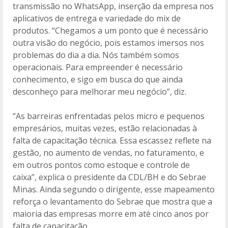
transmissão no WhatsApp, inserção da empresa nos
aplicativos de entrega e variedade do mix de
produtos. “Chegamos a um ponto que é necessário
outra visão do negócio, pois estamos imersos nos
problemas do dia a dia. Nós também somos
operacionais. Para empreender é necessário
conhecimento, e sigo em busca do que ainda
desconheço para melhorar meu negócio”, diz.
“As barreiras enfrentadas pelos micro e pequenos
empresários, muitas vezes, estão relacionadas à
falta de capacitação técnica. Essa escassez reflete na
gestão, no aumento de vendas, no faturamento, e
em outros pontos como estoque e controle de
caixa”, explica o presidente da CDL/BH e do Sebrae
Minas. Ainda segundo o dirigente, esse mapeamento
reforça o levantamento do Sebrae que mostra que a
maioria das empresas morre em até cinco anos por
falta de capacitação.