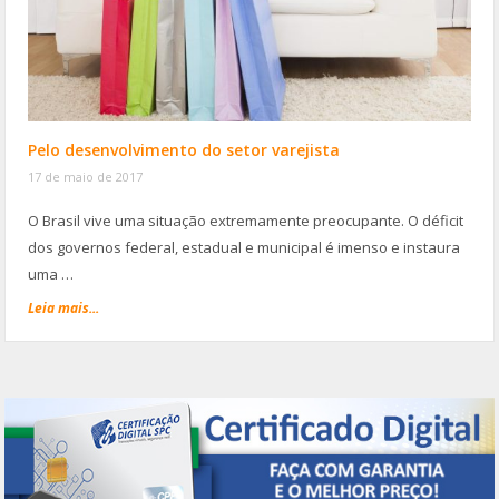
Pelo desenvolvimento do setor varejista
17 de maio de 2017
O Brasil vive uma situação extremamente preocupante. O déficit
dos governos federal, estadual e municipal é imenso e instaura
uma …
Leia mais...