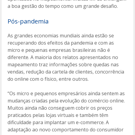
a boa gestão do tempo como um grande desafio.
Pós-pandemia
As grandes economias mundiais ainda estão se
recuperando dos efeitos da pandemia e com as
micro e pequenas empresas brasileiras não é
diferente. A maioria dos relatos apresentados no
mapeamento traz informações sobre quedas nas
vendas, redução da cartela de clientes, concorrência
do online com o físico, entre outros.
“Os micro e pequenos empresários ainda sentem as
mudanças criadas pela evolução do comércio online.
Muitos ainda não conseguem cobrir os preços
praticados pelas lojas virtuais e também têm
dificuldade para implantar um e-commerce. A
adaptação ao novo comportamento do consumidor