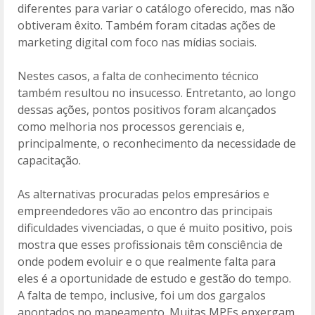
diferentes para variar o catálogo oferecido, mas não
obtiveram êxito. Também foram citadas ações de
marketing digital com foco nas mídias sociais.
Nestes casos, a falta de conhecimento técnico
também resultou no insucesso. Entretanto, ao longo
dessas ações, pontos positivos foram alcançados
como melhoria nos processos gerenciais e,
principalmente, o reconhecimento da necessidade de
capacitação.
As alternativas procuradas pelos empresários e
empreendedores vão ao encontro das principais
dificuldades vivenciadas, o que é muito positivo, pois
mostra que esses profissionais têm consciência de
onde podem evoluir e o que realmente falta para
eles é a oportunidade de estudo e gestão do tempo.
A falta de tempo, inclusive, foi um dos gargalos
apontados no mapeamento. Muitas MPEs enxergam