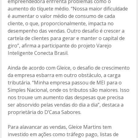
empreendedora enfrenta problemas como o
aumento do tíquete médio. “Nossa maior dificuldade
é aumentar o valor médio de consumo de cada
cliente, o que, proporcionalmente, impacta no
desempenho das vendas. Outro desafio é crescer a
cartela de clientes para gerar e manter o capital de
giro”, afirma a participante do projeto Varejo
Inteligente Conecta Brasil.
Ainda de acordo com Gleice, o desafio de crescimento
da empresa esbarra em outro obstáculo, a carga
tributária. “Minha empresa passou de MEI para o
Simples Nacional, onde os tributos são maiores. Isso
nos trouxe um aumento das despesas que precisa
ser absorvido pelas vendas do dia a dia”, destaca a
proprietária do D’Casa Sabores.
Para alavancar as vendas, Gleice Martins tem
investido em ações como tráfego pago, listas de