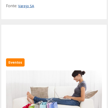
Fonte:
Varejo SA
Eventos