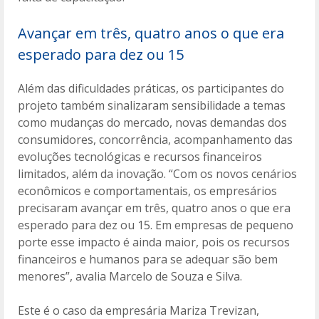
Avançar em três, quatro anos o que era
esperado para dez ou 15
Além das dificuldades práticas, os participantes do
projeto também sinalizaram sensibilidade a temas
como mudanças do mercado, novas demandas dos
consumidores, concorrência, acompanhamento das
evoluções tecnológicas e recursos financeiros
limitados, além da inovação. “Com os novos cenários
econômicos e comportamentais, os empresários
precisaram avançar em três, quatro anos o que era
esperado para dez ou 15. Em empresas de pequeno
porte esse impacto é ainda maior, pois os recursos
financeiros e humanos para se adequar são bem
menores”, avalia Marcelo de Souza e Silva.
Este é o caso da empresária Mariza Trevizan,