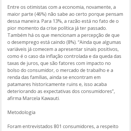
Entre os otimistas com a economia, novamente, a
maior parte (46%) não sabe ao certo porque pensam
dessa maneira. Para 13%, a razão está no fato de o
pior momento da crise política já ter passado.
Também há os que mencionam a percepção de que
o desemprego está caindo (8%). “Ainda que algumas
variáveis já comecem a apresentar sinais positivos,
como é o caso da inflação controlada e da queda das
taxas de juros, que são fatores com impacto no
bolso do consumidor, o mercado de trabalho e a
renda das famílias, ainda se encontram em
patamares historicamente ruins e, isso acaba
deteriorando as expectativas dos consumidores”,
afirma Marcela Kawauti.
Metodologia
Foram entrevistados 801 consumidores, a respeito