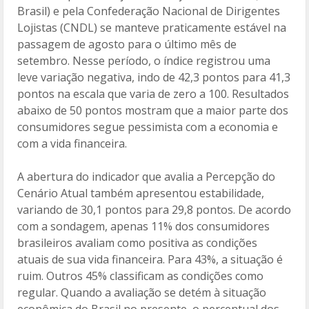
Brasil) e pela Confederação Nacional de Dirigentes
Lojistas (CNDL) se manteve praticamente estável na
passagem de agosto para o último mês de
setembro. Nesse período, o índice registrou uma
leve variação negativa, indo de 42,3 pontos para 41,3
pontos na escala que varia de zero a 100. Resultados
abaixo de 50 pontos mostram que a maior parte dos
consumidores segue pessimista com a economia e
com a vida financeira.
A abertura do indicador que avalia a Percepção do
Cenário Atual também apresentou estabilidade,
variando de 30,1 pontos para 29,8 pontos. De acordo
com a sondagem, apenas 11% dos consumidores
brasileiros avaliam como positiva as condições
atuais de sua vida financeira. Para 43%, a situação é
ruim. Outros 45% classificam as condições como
regular. Quando a avaliação se detém à situação