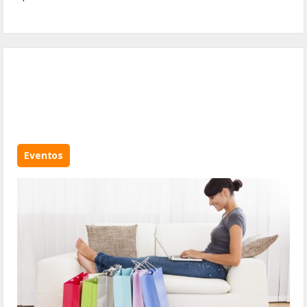
Eventos