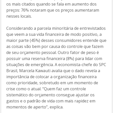
os mais citados quando se fala em aumento dos
preços: 76% notaram que os preços aumentaram
nesses locais.
Considerando a parcela minoritária de entrevistados
que veem a sua vida financeira de modo positivo, a
maior parte (45%) desses consumidores entende que
as coisas vão bem por causa do controle que fazem
de seu orçamento pessoal. Outro fator de peso é
possuir uma reserva financeira (8%) para lidar com
situações de emergência. A economista-chefe do SPC
Brasil, Marcela Kawauti avalia que o dado revela a
importância de colocar a organização financeira
como prioridade, sobretudo em um momento de
crise como o atual. “Quem faz um controle
sistemático do orçamento consegue ajustar os
gastos e o padrão de vida com mais rapidez em
momentos de aperto”, explica.