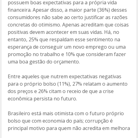
possuem boas expectativas para a própria vida
financeira. Apesar disso, a maior parte (36%) desses
consumidores não sabe ao certo justificar as razões
concretas do otimismo. Apenas acreditam que coisas
positivas devem acontecer em suas vidas. Há, no
entanto, 25% que respaldam esse sentimento na
esperança de conseguir um novo emprego ou uma
promoção no trabalho e 10% que consideram fazer
uma boa gestão do orçamento.
Entre aqueles que nutrem expectativas negativas
para o próprio bolso (11%), 27% relatam o aumento
dos preços e 26% citam o receio de que a crise
econômica persista no futuro.
Brasileiro está mais otimista com o futuro próprio
bolso que com economia do país; corrupção é
principal motivo para quem não acredita em melhora