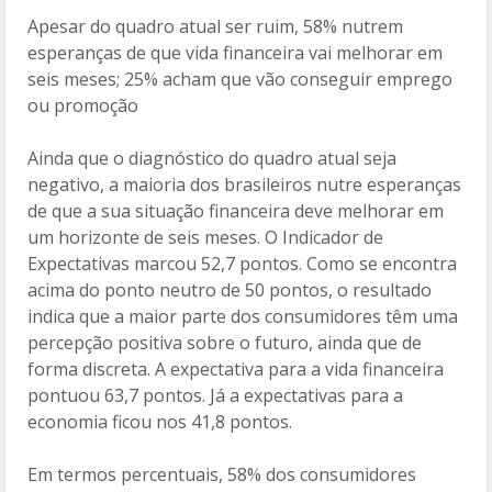
Apesar do quadro atual ser ruim, 58% nutrem
esperanças de que vida financeira vai melhorar em
seis meses; 25% acham que vão conseguir emprego
ou promoção
Ainda que o diagnóstico do quadro atual seja
negativo, a maioria dos brasileiros nutre esperanças
de que a sua situação financeira deve melhorar em
um horizonte de seis meses. O Indicador de
Expectativas marcou 52,7 pontos. Como se encontra
acima do ponto neutro de 50 pontos, o resultado
indica que a maior parte dos consumidores têm uma
percepção positiva sobre o futuro, ainda que de
forma discreta. A expectativa para a vida financeira
pontuou 63,7 pontos. Já a expectativas para a
economia ficou nos 41,8 pontos.
Em termos percentuais, 58% dos consumidores