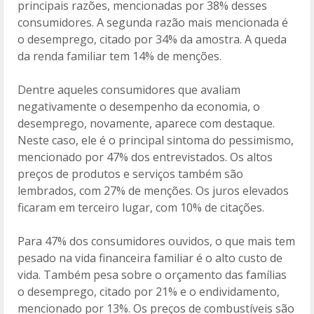
principais razões, mencionadas por 38% desses
consumidores. A segunda razão mais mencionada é
o desemprego, citado por 34% da amostra. A queda
da renda familiar tem 14% de menções.
Dentre aqueles consumidores que avaliam
negativamente o desempenho da economia, o
desemprego, novamente, aparece com destaque.
Neste caso, ele é o principal sintoma do pessimismo,
mencionado por 47% dos entrevistados. Os altos
preços de produtos e serviços também são
lembrados, com 27% de menções. Os juros elevados
ficaram em terceiro lugar, com 10% de citações.
Para 47% dos consumidores ouvidos, o que mais tem
pesado na vida financeira familiar é o alto custo de
vida. Também pesa sobre o orçamento das famílias
o desemprego, citado por 21% e o endividamento,
mencionado por 13%. Os preços de combustíveis são