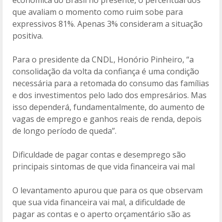
econômica do Brasil no presente, o percentual dos
que avaliam o momento como ruim sobe para
expressivos 81%. Apenas 3% consideram a situação
positiva.
Para o presidente da CNDL, Honório Pinheiro, “a
consolidação da volta da confiança é uma condição
necessária para a retomada do consumo das famílias
e dos investimentos pelo lado dos empresários. Mas
isso dependerá, fundamentalmente, do aumento de
vagas de emprego e ganhos reais de renda, depois
de longo período de queda”.
Dificuldade de pagar contas e desemprego são
principais sintomas de que vida financeira vai mal
O levantamento apurou que para os que observam
que sua vida financeira vai mal, a dificuldade de
pagar as contas e o aperto orçamentário são as