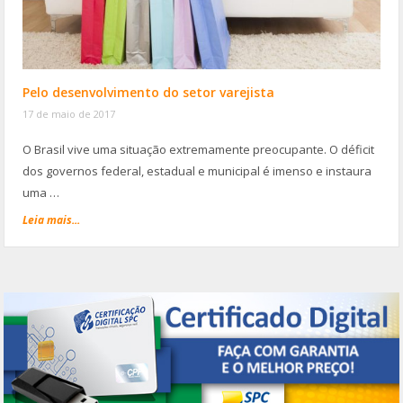
Pelo desenvolvimento do setor varejista
17 de maio de 2017
O Brasil vive uma situação extremamente preocupante. O déficit
dos governos federal, estadual e municipal é imenso e instaura
uma …
Leia mais...