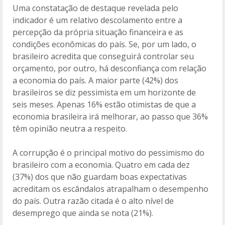
Uma constatação de destaque revelada pelo
indicador é um relativo descolamento entre a
percepção da própria situação financeira e as
condições econômicas do país. Se, por um lado, o
brasileiro acredita que conseguirá controlar seu
orçamento, por outro, há desconfiança com relação
a economia do país. A maior parte (42%) dos
brasileiros se diz pessimista em um horizonte de
seis meses. Apenas 16% estão otimistas de que a
economia brasileira irá melhorar, ao passo que 36%
têm opinião neutra a respeito.
A corrupção é o principal motivo do pessimismo do
brasileiro com a economia. Quatro em cada dez
(37%) dos que não guardam boas expectativas
acreditam os escândalos atrapalham o desempenho
do país. Outra razão citada é o alto nível de
desemprego que ainda se nota (21%).