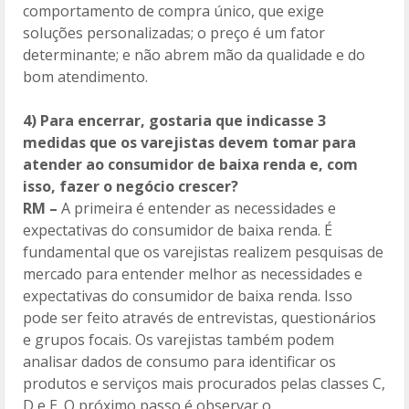
comportamento de compra único, que exige
soluções personalizadas; o preço é um fator
determinante; e não abrem mão da qualidade e do
bom atendimento.
4) Para encerrar, gostaria que indicasse 3
medidas que os varejistas devem tomar para
atender ao consumidor de baixa renda e, com
isso, fazer o negócio crescer?
RM –
A primeira é entender as necessidades e
expectativas do consumidor de baixa renda. É
fundamental que os varejistas realizem pesquisas de
mercado para entender melhor as necessidades e
expectativas do consumidor de baixa renda. Isso
pode ser feito através de entrevistas, questionários
e grupos focais. Os varejistas também podem
analisar dados de consumo para identificar os
produtos e serviços mais procurados pelas classes C,
D e E. O próximo passo é observar o