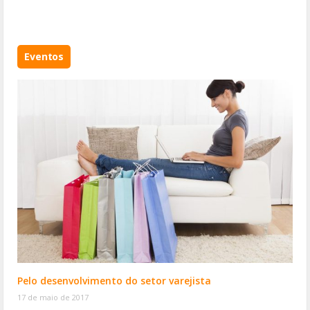
Eventos
Pelo desenvolvimento do setor varejista
17 de maio de 2017