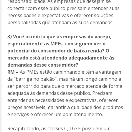
responsabilidade. As empresas que desejam se
conectar com esse público precisam entender suas
necessidades e expectativas e oferecer soluções
personalizadas que atendam às suas demandas.
3) Você acredita que as empresas do varejo,
especialmente as MPEs, conseguem ver o
potencial do consumidor de baixa renda? O
mercado está atendendo adequadamente às
demandas desse consumidor?
RM –
As PMEs estão caminhando e têm a vantagem
da “barriga no balcão”, mas há um longo caminho a
ser percorrido para que o mercado atenda de forma
adequada às demandas desse público. Precisam
entender as necessidades e expectativas, oferecer
preços acessíveis, garantir a qualidade dos produtos
e serviços e oferecer um bom atendimento.
Recapitulando, as classes C, D e E possuem um