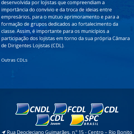
desenvolvida por lojistas que compreendiam a
importância do convívio e da troca de ideias entre
empresários, para o mútuo aprimoramento e para a
formação de grupos dedicados ao fortalecimento da
classe. Assim, é importante para os municípios a
participação dos lojistas em torno da sua própria Câmara
de Dirigentes Lojistas (CDL).
Outras CDLs
Rua Deocleciano Guimarães, n.º 15 - Centro – Rio Bonito