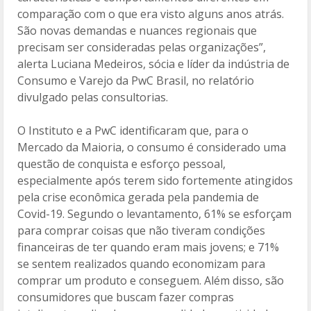
comparação com o que era visto alguns anos atrás.
São novas demandas e nuances regionais que
precisam ser consideradas pelas organizações”,
alerta Luciana Medeiros, sócia e líder da indústria de
Consumo e Varejo da PwC Brasil, no relatório
divulgado pelas consultorias.
O Instituto e a PwC identificaram que, para o
Mercado da Maioria, o consumo é considerado uma
questão de conquista e esforço pessoal,
especialmente após terem sido fortemente atingidos
pela crise econômica gerada pela pandemia de
Covid-19. Segundo o levantamento, 61% se esforçam
para comprar coisas que não tiveram condições
financeiras de ter quando eram mais jovens; e 71%
se sentem realizados quando economizam para
comprar um produto e conseguem. Além disso, são
consumidores que buscam fazer compras