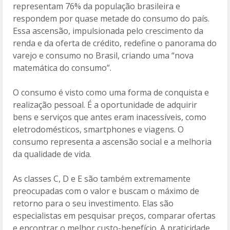
representam 76% da população brasileira e
respondem por quase metade do consumo do país.
Essa ascensão, impulsionada pelo crescimento da
renda e da oferta de crédito, redefine o panorama do
varejo e consumo no Brasil, criando uma “nova
matemática do consumo”.
O consumo é visto como uma forma de conquista e
realização pessoal. É a oportunidade de adquirir
bens e serviços que antes eram inacessíveis, como
eletrodomésticos, smartphones e viagens. O
consumo representa a ascensão social e a melhoria
da qualidade de vida.
As classes C, D e E são também extremamente
preocupadas com o valor e buscam o máximo de
retorno para o seu investimento. Elas são
especialistas em pesquisar preços, comparar ofertas
e encontrar o melhor custo-benefício. A praticidade