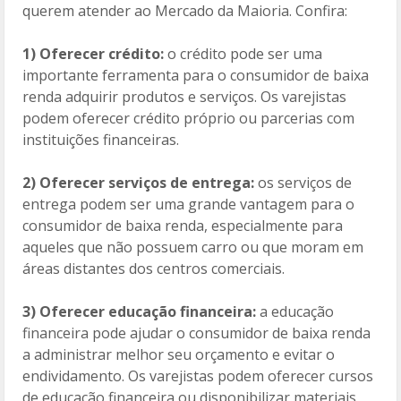
querem atender ao Mercado da Maioria. Confira:
1) Oferecer crédito:
o crédito pode ser uma
importante ferramenta para o consumidor de baixa
renda adquirir produtos e serviços. Os varejistas
podem oferecer crédito próprio ou parcerias com
instituições financeiras.
2) Oferecer serviços de entrega:
os serviços de
entrega podem ser uma grande vantagem para o
consumidor de baixa renda, especialmente para
aqueles que não possuem carro ou que moram em
áreas distantes dos centros comerciais.
3) Oferecer educação financeira:
a educação
financeira pode ajudar o consumidor de baixa renda
a administrar melhor seu orçamento e evitar o
endividamento. Os varejistas podem oferecer cursos
de educação financeira ou disponibilizar materiais