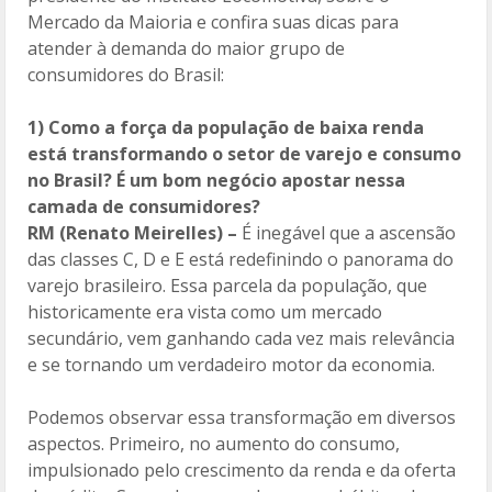
Mercado da Maioria e confira suas dicas para
atender à demanda do maior grupo de
consumidores do Brasil:
1) Como a força da população de baixa renda
está transformando o setor de varejo e consumo
no Brasil? É um bom negócio apostar nessa
camada de consumidores?
RM (Renato Meirelles) –
É inegável que a ascensão
das classes C, D e E está redefinindo o panorama do
varejo brasileiro. Essa parcela da população, que
historicamente era vista como um mercado
secundário, vem ganhando cada vez mais relevância
e se tornando um verdadeiro motor da economia.
Podemos observar essa transformação em diversos
aspectos. Primeiro, no aumento do consumo,
impulsionado pelo crescimento da renda e da oferta