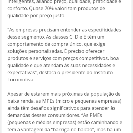
inteligentes, aliando preço, qualidade, praticidade e
conforto. Quase 70% valorizam produtos de
qualidade por preço justo.
“As empresas precisam entender as especificidades
desse segmento. As classes C, D e E têm um
comportamento de compra único, que exige
soluções personalizadas. É preciso oferecer
produtos e serviços com preços competitivos, boa
qualidade e que atendam às suas necessidades e
expectativas”, destaca o presidente do Instituto
Locomotiva.
Apesar de estarem mais próximas da população de
baixa renda, as MPEs (micro e pequenas empresas)
ainda têm desafios significativos para atender às
demandas desses consumidores. “As PMEs
(pequenas e médias empresas) estão caminhando e
têm a vantagem da “barriga no balcão”, mas há um