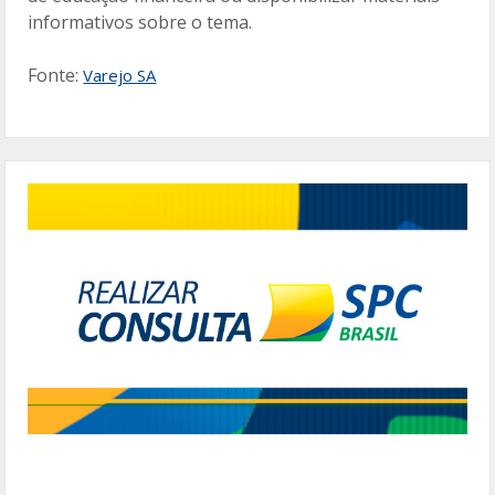
informativos sobre o tema.
Fonte:
Varejo SA