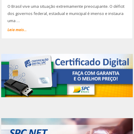
O Brasil vive uma situação extremamente preocupante. O déficit
dos governos federal, estadual e municipal é imenso e instaura
uma …
Leia mais...