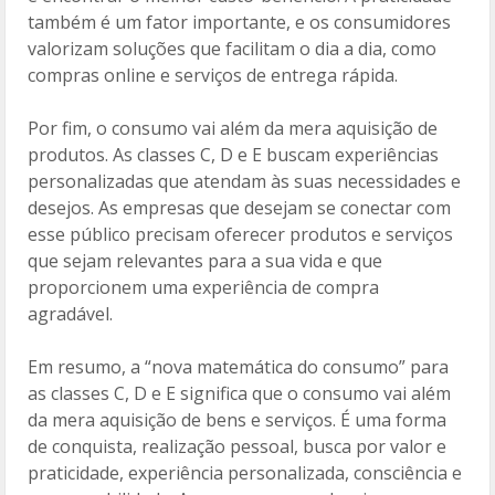
também é um fator importante, e os consumidores
valorizam soluções que facilitam o dia a dia, como
compras online e serviços de entrega rápida.
Por fim, o consumo vai além da mera aquisição de
produtos. As classes C, D e E buscam experiências
personalizadas que atendam às suas necessidades e
desejos. As empresas que desejam se conectar com
esse público precisam oferecer produtos e serviços
que sejam relevantes para a sua vida e que
proporcionem uma experiência de compra
agradável.
Em resumo, a “nova matemática do consumo” para
as classes C, D e E significa que o consumo vai além
da mera aquisição de bens e serviços. É uma forma
de conquista, realização pessoal, busca por valor e
praticidade, experiência personalizada, consciência e