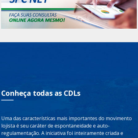
Conheça todas as CDLs
Uma das características mais importantes do movimento
lojista é seu caráter de espontaneidade e auto-
regulamentação. A iniciativa foi inteiramente criada e