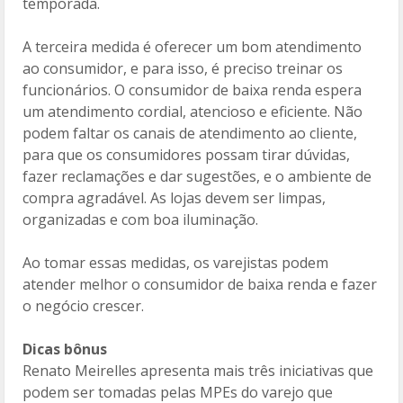
temporada.
A terceira medida é oferecer um bom atendimento
ao consumidor, e para isso, é preciso treinar os
funcionários. O consumidor de baixa renda espera
um atendimento cordial, atencioso e eficiente. Não
podem faltar os canais de atendimento ao cliente,
para que os consumidores possam tirar dúvidas,
fazer reclamações e dar sugestões, e o ambiente de
compra agradável. As lojas devem ser limpas,
organizadas e com boa iluminação.
Ao tomar essas medidas, os varejistas podem
atender melhor o consumidor de baixa renda e fazer
o negócio crescer.
Dicas bônus
Renato Meirelles apresenta mais três iniciativas que
podem ser tomadas pelas MPEs do varejo que