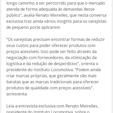
longo caminho a ser percorrido para que o mercado
atenda de forma adequada às demandas desse
público”, avalia Renato Meirelles, que nesta conversa
exclusiva traz ainda vários insights para os varejistas
de pequeno porte aplicarem.
“Os varejistas precisam encontrar formas de reduzir
seus custos para poder oferecer produtos com
preços acessíveis. Isso pode ser feito através da
negociação com fornecedores, da otimização da
logística e da redução de desperdícios”, orienta o
presidente do Instituto Locomotiva. “Podem ainda
criar marcas próprias, que geralmente são mais
baratas que as marcas tradicionais para oferecer
produtos de qualidade com preços acessíveis”,
acrescenta.
Leia a entrevista exclusiva com Renato Meirelles,
presidente do Instituto Locomotiva, sobre o