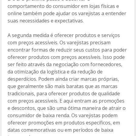
comportamento do consumidor em lojas físicas e
online também pode ajudar os varejistas a entender
suas necessidades e expectativas.
A segunda medida é oferecer produtos e serviços
com preços acessíveis. Os varejistas precisam
encontrar formas de reduzir seus custos para poder
oferecer produtos com preços acessíveis. Isso pode
ser feito através da negociação com fornecedores,
da otimização da logística e da redução de
desperdícios. Podem ainda criar marcas próprias,
que geralmente são mais baratas que as marcas
tradicionais, para oferecer produtos de qualidade
com preços acessíveis. E aqui entram as promoções
e descontos, que são uma ótima maneira de atrair o
consumidor de baixa renda. Os varejistas podem
oferecer promoções em produtos específicos, em
datas comemorativas ou em períodos de baixa