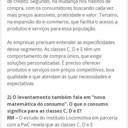
de crédito. Segundo, na mudança nos hábitos de
compra, com os consumidores buscando cada vez
mais preços acessíveis, praticidade e valor. Terceiro,
na expansão do e-commerce, que facilita o acesso a
produtos e serviços para essa população.
As empresas precisam entender as especificidades
desse segmento. As classes C, D e E têm um
comportamento de compra único, que exige
soluções personalizadas. É preciso oferecer
produtos e serviços com preços competitivos, boa
qualidade e que atendam às suas necessidades e
expectativas.
2) O levantamento também fala em “nova
matemática do consumo”. O que o consumo
significa para as classes C, D e E?
RM –
O estudo do Instituto Locomotiva em parceria
com a PwC revela que as classes C, D e E