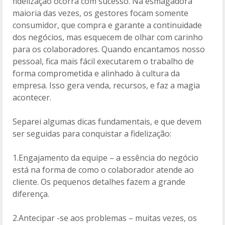
fidelização ocorra com sucesso. Na esmagadora
maioria das vezes, os gestores focam somente
consumidor, que compra e garante a continuidade
dos negócios, mas esquecem de olhar com carinho
para os colaboradores. Quando encantamos nosso
pessoal, fica mais fácil executarem o trabalho de
forma comprometida e alinhado à cultura da
empresa. Isso gera venda, recursos, e faz a magia
acontecer.
Separei algumas dicas fundamentais, e que devem
ser seguidas para conquistar a fidelização:
1.Engajamento da equipe – a essência do negócio
está na forma de como o colaborador atende ao
cliente. Os pequenos detalhes fazem a grande
diferença.
2.Antecipar -se aos problemas – muitas vezes, os