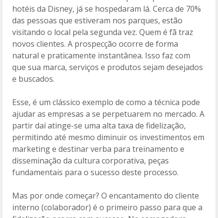
hotéis da Disney, já se hospedaram lá. Cerca de 70%
das pessoas que estiveram nos parques, estão
visitando o local pela segunda vez. Quem é fã traz
novos clientes. A prospecção ocorre de forma
natural e praticamente instantânea. Isso faz com
que sua marca, serviços e produtos sejam desejados
e buscados.
Esse, é um clássico exemplo de como a técnica pode
ajudar as empresas a se perpetuarem no mercado. A
partir daí atinge-se uma alta taxa de fidelização,
permitindo até mesmo diminuir os investimentos em
marketing e destinar verba para treinamento e
disseminação da cultura corporativa, peças
fundamentais para o sucesso deste processo.
Mas por onde começar? O encantamento do cliente
interno (colaborador) é o primeiro passo para que a