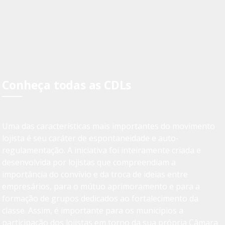
Conheça todas as CDLs
Uma das características mais importantes do movimento
lojista é seu caráter de espontaneidade e auto-
regulamentação. A iniciativa foi inteiramente criada e
desenvolvida por lojistas que compreendiam a
importância do convívio e da troca de ideias entre
empresários, para o mútuo aprimoramento e para a
formação de grupos dedicados ao fortalecimento da
classe. Assim, é importante para os municípios a
participação dos lojistas em torno da sua própria Câmara