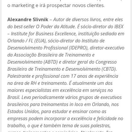
o marketing e irá prospectar novos clientes.
Alexandre Slivnik
–
Autor de diversos livros, entre eles
do best-seller O Poder da Atitude. É sócio-diretor do IBEX
– Institute for Business Excellence, instituição sediada em
Orlando / FL (EUA), sócio-diretor do Instituto de
Desenvolvimento Profissional (IDEPRO), diretor-executivo
da Associação Brasileira de Treinamento e
Desenvolvimento (ABTD) e diretor geral do Congresso
Brasileiro de Treinamento e Desenvolvimento (CBTD).
Palestrante e profissional com 17 anos de experiência
na área de RH e treinamento. É atualmente um dos
maiores especialistas em excelência em serviços no
Brasil. Leva periodicamente vários grupos de executivos
brasileiros para treinamentos in loco em Orlando, nos
Estados Unidos, para estudar e ensinar como as
empresas podem incorporar a excelência e felicidade no
trabalho, o que é também tema de suas palestras,