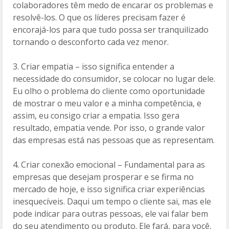
colaboradores têm medo de encarar os problemas e
resolvê-los. O que os líderes precisam fazer é
encorajá-los para que tudo possa ser tranquilizado
tornando o desconforto cada vez menor.
3. Criar empatia – isso significa entender a
necessidade do consumidor, se colocar no lugar dele.
Eu olho o problema do cliente como oportunidade
de mostrar o meu valor e a minha competência, e
assim, eu consigo criar a empatia. Isso gera
resultado, empatia vende. Por isso, o grande valor
das empresas está nas pessoas que as representam.
4. Criar conexão emocional – Fundamental para as
empresas que desejam prosperar e se firma no
mercado de hoje, e isso significa criar experiências
inesquecíveis. Daqui um tempo o cliente sai, mas ele
pode indicar para outras pessoas, ele vai falar bem
do seu atendimento ou produto. Ele fará, para você,