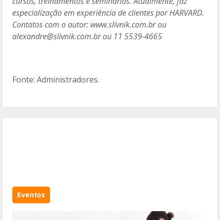
cursos, treinamentos e seminários. Atualmente, faz
especialização em experiência de clientes por HARVARD.
Contatos com o autor: www.slivnik.com.br ou
alexandre@slivnik.com.br ou 11 5539-4665
Fonte: Administradores.
Eventos