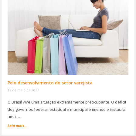
Pelo desenvolvimento do setor varejista
17 de maio de 2017
O Brasil vive uma situação extremamente preocupante. O déficit
dos governos federal, estadual e municipal é imenso e instaura
uma …
Leia mais...