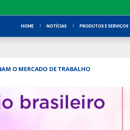
HOME
NOTÍCIAS
PRODUTOS E SERVIÇOS
NAM O MERCADO DE TRABALHO