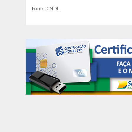
Fonte: CNDL.