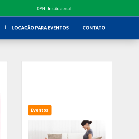
DPN
Institucional
LOCAÇÃO PARA EVENTOS
CONTATO
Eventos