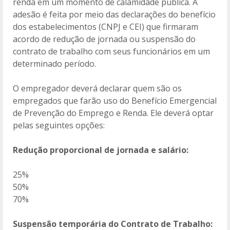
renda em um momento de calamidade pública. A
adesão é feita por meio das declarações do benefício
dos estabelecimentos (CNPJ e CEI) que firmaram
acordo de redução de jornada ou suspensão do
contrato de trabalho com seus funcionários em um
determinado período.
O empregador deverá declarar quem são os
empregados que farão uso do Benefício Emergencial
de Prevenção do Emprego e Renda. Ele deverá optar
pelas seguintes opções:
Redução proporcional de jornada e salário:
25%
50%
70%
Suspensão temporária do Contrato de Trabalho: