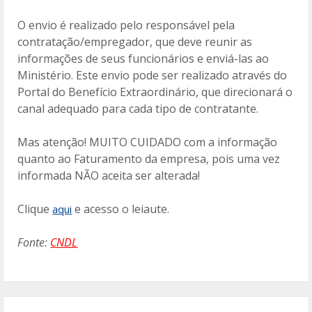
O envio é realizado pelo responsável pela
contratação/empregador, que deve reunir as
informações de seus funcionários e enviá-las ao
Ministério. Este envio pode ser realizado através do
Portal do Benefício Extraordinário, que direcionará o
canal adequado para cada tipo de contratante.
Mas atenção! MUITO CUIDADO com a informação
quanto ao Faturamento da empresa, pois uma vez
informada NÃO aceita ser alterada!
Clique
e acesso o leiaute.
aqui
Fonte:
CNDL