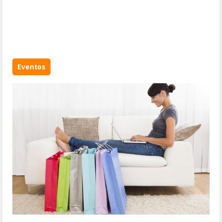
Eventos