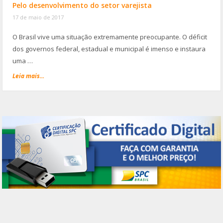
Pelo desenvolvimento do setor varejista
17 de maio de 2017
O Brasil vive uma situação extremamente preocupante. O déficit
dos governos federal, estadual e municipal é imenso e instaura
uma …
Leia mais...