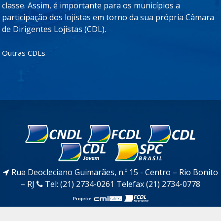
classe. Assim, é importante para os municípios a
participação dos lojistas em torno da sua própria Câmara
de Dirigentes Lojistas (CDL).
Outras CDLs
Rua Deocleciano Guimarães, n.º 15 - Centro – Rio Bonito
– RJ
Tel: (21) 2734-0261 Telefax (21) 2734-0778