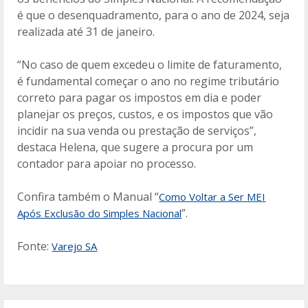
é que o desenquadramento, para o ano de 2024, seja
realizada até 31 de janeiro.
“No caso de quem excedeu o limite de faturamento,
é fundamental começar o ano no regime tributário
correto para pagar os impostos em dia e poder
planejar os preços, custos, e os impostos que vão
incidir na sua venda ou prestação de serviços”,
destaca Helena, que sugere a procura por um
contador para apoiar no processo.
Confira também o Manual “
Como Voltar a Ser MEI
”.
Após Exclusão do Simples Nacional
Fonte:
Varejo SA