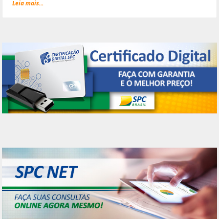
Leia mais...