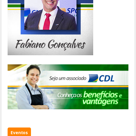
Eventos