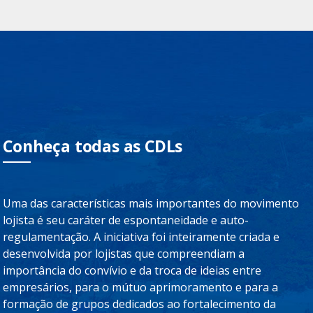
Conheça todas as CDLs
Uma das características mais importantes do movimento
lojista é seu caráter de espontaneidade e auto-
regulamentação. A iniciativa foi inteiramente criada e
desenvolvida por lojistas que compreendiam a
importância do convívio e da troca de ideias entre
empresários, para o mútuo aprimoramento e para a
formação de grupos dedicados ao fortalecimento da