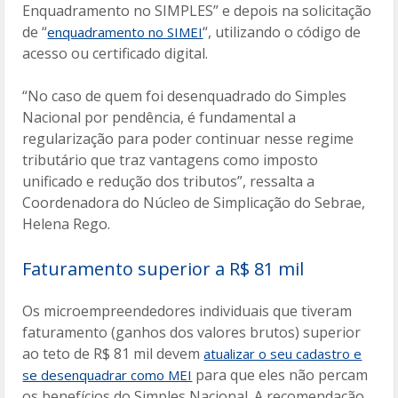
Enquadramento no SIMPLES” e depois na solicitação
de “
“, utilizando o código de
enquadramento no SIMEI
acesso ou certificado digital.
“No caso de quem foi desenquadrado do Simples
Nacional por pendência, é fundamental a
regularização para poder continuar nesse regime
tributário que traz vantagens como imposto
unificado e redução dos tributos”, ressalta a
Coordenadora do Núcleo de Simplicação do Sebrae,
Helena Rego.
Faturamento superior a R$ 81 mil
Os microempreendedores individuais que tiveram
faturamento (ganhos dos valores brutos) superior
ao teto de R$ 81 mil devem
atualizar o seu cadastro e
para que eles não percam
se desenquadrar como MEI
os benefícios do Simples Nacional. A recomendação