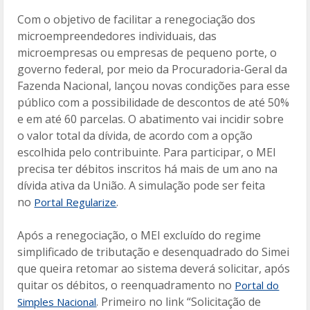
Com o objetivo de facilitar a renegociação dos
microempreendedores individuais, das
microempresas ou empresas de pequeno porte, o
governo federal, por meio da Procuradoria-Geral da
Fazenda Nacional, lançou novas condições para esse
público com a possibilidade de descontos de até 50%
e em até 60 parcelas. O abatimento vai incidir sobre
o valor total da dívida, de acordo com a opção
escolhida pelo contribuinte. Para participar, o MEI
precisa ter débitos inscritos há mais de um ano na
dívida ativa da União. A simulação pode ser feita
no
.
Portal Regularize
Após a renegociação, o MEI excluído do regime
simplificado de tributação e desenquadrado do Simei
que queira retomar ao sistema deverá solicitar, após
quitar os débitos, o reenquadramento no
Portal do
. Primeiro no link “Solicitação de
Simples Nacional