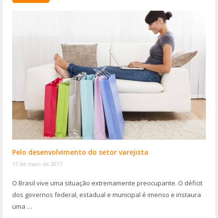
Pelo desenvolvimento do setor varejista
17 de maio de 2017
O Brasil vive uma situação extremamente preocupante. O déficit
dos governos federal, estadual e municipal é imenso e instaura
uma …